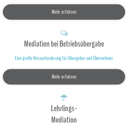
Mehr erfahren
Mediation bei Betriebsübergabe
Eine große Herausforderung für Übergeber und Übernehmer
Mehr erfahren
Lehrlings-
Mediation