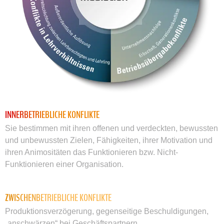
INNERBETRIEBLICHE KONFLIKTE
Sie bestimmen mit ihren offenen und verdeckten, bewussten
und unbewussten Zielen, Fähigkeiten, ihrer Motivation und
ihren Animositäten das Funktionieren bzw. Nicht-
Funktionieren einer Organisation.
ZWISCHENBETRIEBLICHE KONFLIKTE
Produktionsverzögerung, gegenseitige Beschuldigungen,
„anschwärzen“ bei Geschäftspartnern,