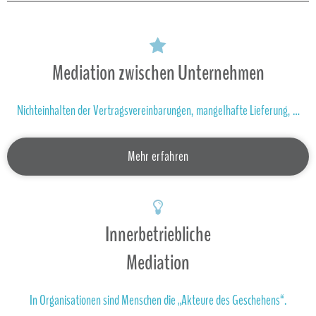
Mediation zwischen Unternehmen
Nichteinhalten der Vertragsvereinbarungen, mangelhafte Lieferung, …
Mehr erfahren
Innerbetriebliche
Mediation
In Organisationen sind Menschen die „Akteure des Geschehens“.