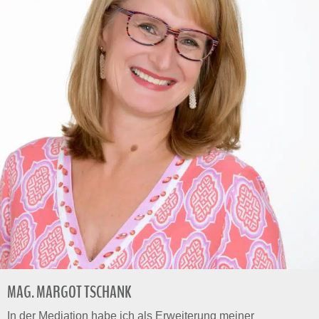
MAG. MARGOT TSCHANK
In der Mediation habe ich als Erweiterung meiner