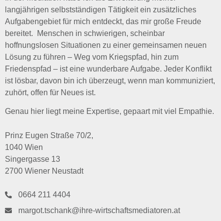
langjährigen selbstständigen Tätigkeit ein zusätzliches
Aufgabengebiet für mich entdeckt, das mir große Freude
bereitet. Menschen in schwierigen, scheinbar
hoffnungslosen Situationen zu einer gemeinsamen neuen
Lösung zu führen – Weg vom Kriegspfad, hin zum
Friedenspfad – ist eine wunderbare Aufgabe. Jeder Konflikt
ist lösbar, davon bin ich überzeugt, wenn man kommuniziert,
zuhört, offen für Neues ist.
Genau hier liegt meine Expertise, gepaart mit viel Empathie.
Prinz Eugen Straße 70/2,
1040 Wien
Singergasse 13
2700 Wiener Neustadt
0664 211 4404
margot.tschank@ihre-wirtschaftsmediatoren.at