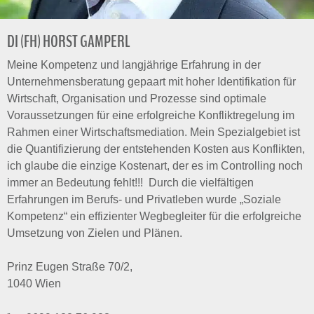
DI (FH) HORST GAMPERL
Meine Kompetenz und langjährige Erfahrung in der
Unternehmensberatung gepaart mit hoher Identifikation für
Wirtschaft, Organisation und Prozesse sind optimale
Voraussetzungen für eine erfolgreiche Konfliktregelung im
Rahmen einer Wirtschaftsmediation. Mein Spezialgebiet ist
die Quantifizierung der entstehenden Kosten aus Konflikten,
ich glaube die einzige Kostenart, der es im Controlling noch
immer an Bedeutung fehlt!!! Durch die vielfältigen
Erfahrungen im Berufs- und Privatleben wurde „Soziale
Kompetenz“ ein effizienter Wegbegleiter für die erfolgreiche
Umsetzung von Zielen und Plänen.
Prinz Eugen Straße 70/2,
1040 Wien