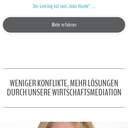
Der Lehrling hat zwei „linke Hände“, …
Mehr erfahren
WENIGER KONFLIKTE, MEHR LÖSUNGEN
DURCH UNSERE WIRTSCHAFTSMEDIATION