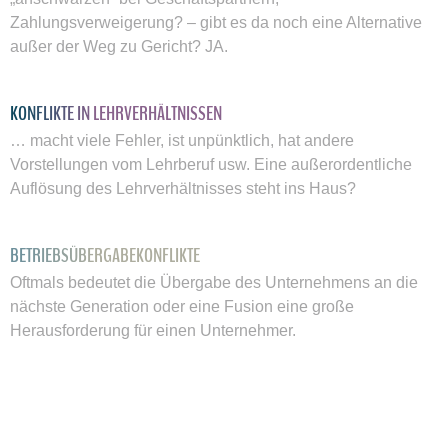
Zahlungsverweigerung? – gibt es da noch eine Alternative
außer der Weg zu Gericht? JA.
KONFLIKTE IN LEHRVERHÄLTNISSEN
… macht viele Fehler, ist unpünktlich, hat andere
Vorstellungen vom Lehrberuf usw. Eine außerordentliche
Auflösung des Lehrverhältnisses steht ins Haus?
BETRIEBSÜBERGABEKONFLIKTE
Oftmals bedeutet die Übergabe des Unternehmens an die
nächste Generation oder eine Fusion eine große
Herausforderung für einen Unternehmer.