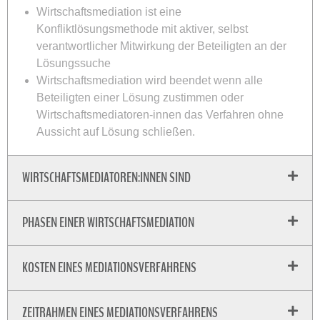
Wirtschaftsmediation ist eine
Konfliktlösungsmethode mit aktiver, selbst
verantwortlicher Mitwirkung der Beteiligten an der
Lösungssuche
Wirtschaftsmediation wird beendet wenn alle
Beteiligten einer Lösung zustimmen oder
Wirtschaftsmediatoren-innen das Verfahren ohne
Aussicht auf Lösung schließen.
WIRTSCHAFTSMEDIATOREN:INNEN SIND
PHASEN EINER WIRTSCHAFTSMEDIATION
KOSTEN EINES MEDIATIONSVERFAHRENS
ZEITRAHMEN EINES MEDIATIONSVERFAHRENS