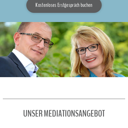
Kostenloses Erstgespräch buchen
UNSER MEDIATIONSANGEBOT