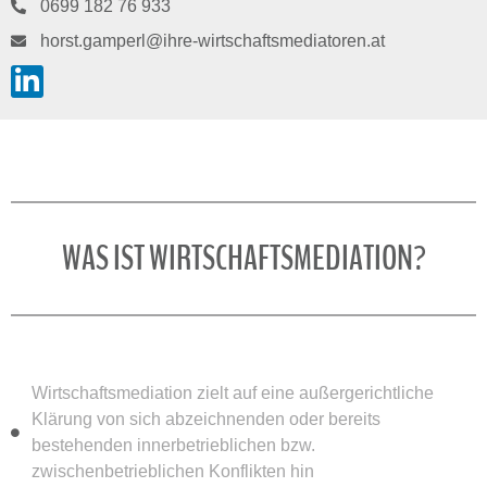
0699 182 76 933
horst.gamperl@ihre-wirtschaftsmediatoren.at
WAS IST WIRTSCHAFTSMEDIATION?
Wirtschaftsmediation zielt auf eine außergerichtliche
Klärung von sich abzeichnenden oder bereits
bestehenden innerbetrieblichen bzw.
zwischenbetrieblichen Konflikten hin