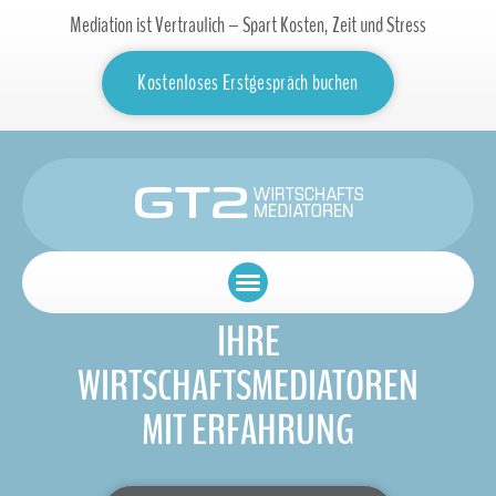
Mediation ist Vertraulich – Spart Kosten, Zeit und Stress
Kostenloses Erstgespräch buchen
IHRE
WIRTSCHAFTS­MEDIATOREN
MIT ERFAHRUNG