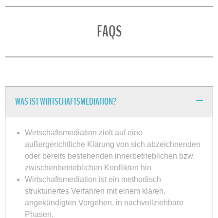
FAQS
WAS IST WIRTSCHAFTSMEDIATION?
Wirtschaftsmediation zielt auf eine
außergerichtliche Klärung von sich abzeichnenden
oder bereits bestehenden innerbetrieblichen bzw.
zwischenbetrieblichen Konflikten hin
Wirtschaftsmediation ist ein methodisch
strukturiertes Verfahren mit einem klaren,
angekündigten Vorgehen, in nachvollziehbare
Phasen.